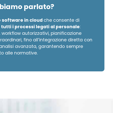
bbiamo parlato?
 software in cloud
che consente di
tutti i processi legati al personale
:
 workflow autorizzativi, pianificazione
raordinari, fino all’integrazione diretta con
i analisi avanzata, garantendo sempre
to alle normative.