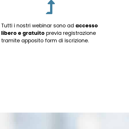
Tutti i nostri webinar sono ad
accesso
libero e gratuito
previa registrazione
tramite apposito form di iscrizione.