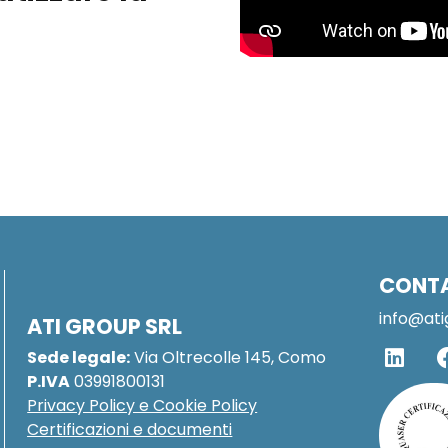
CONT
info@ati
ATI GROUP SRL
Sede legale:
Via Oltrecolle 145, Como
P.IVA
03991800131
Privacy Policy e Cookie Policy
Certificazioni e documenti