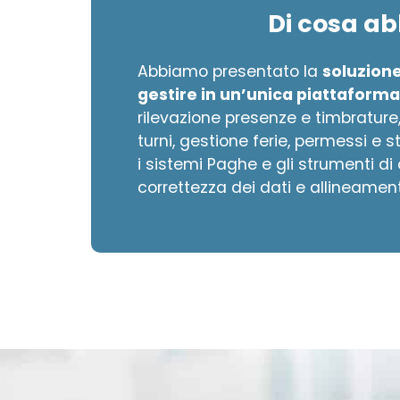
Di cosa a
Abbiamo presentato la
soluzione
gestire in un’unica piattaforma 
rilevazione presenze e timbrature,
turni, gestione ferie, permessi e st
i sistemi Paghe e gli strumenti d
correttezza dei dati e allineamen