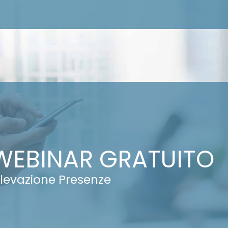
WEBINAR GRATUITO
ilevazione Presenze