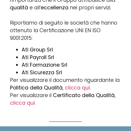
qualità
e all’
eccellenza
nei propri servizi.
Riportiamo di seguito le società che hanno
ottenuto la Certificazione UNI EN ISO
9001:2015:
Ati Group Srl
Ati Payroll Srl
Ati Formazione Srl
Ati Sicurezza Srl
Per visualizzare il documento riguardante la
Politica della Qualità
,
clicca qui
.
Per visualizzare il
Certificato della Qualità
,
clicca qui
.