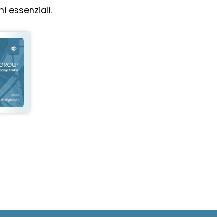
i essenziali.