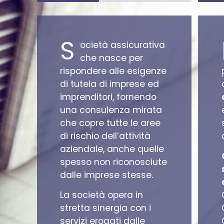
S
ocietà assicurativa
che nasce per
rispondere alle esigenze
di tutela di imprese ed
imprenditori, fornendo
una consulenza mirata
che copre tutte le aree
di rischio dell’attività
aziendale, anche quelle
spesso non riconosciute
dalle imprese stesse.
La società opera in
stretta sinergia con i
servizi erogati dalle