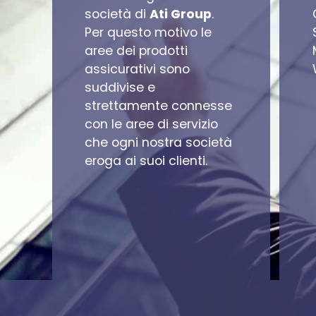
società di
Ati Group
.
Per questo motivo le
aree dei prodotti
assicurativi sono
suddivise e
strettamente connesse
con le aree di servizio
che ogni nostra società
eroga ai suoi clienti.