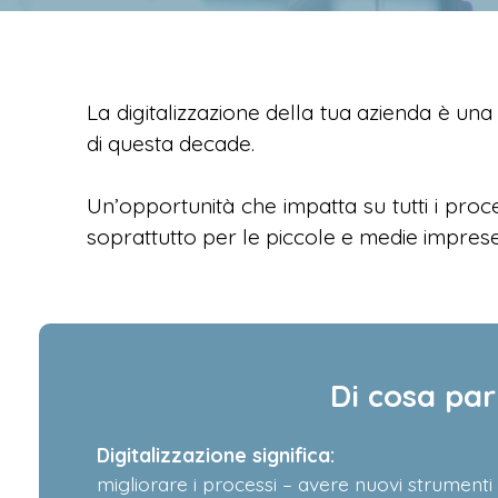
La digitalizzazione della tua azienda è un
di questa decade.
Un’opportunità che impatta su tutti i pro
soprattutto per le piccole e medie imprese
Di cosa pa
Digitalizzazione significa:
migliorare i processi – avere nuovi strumen