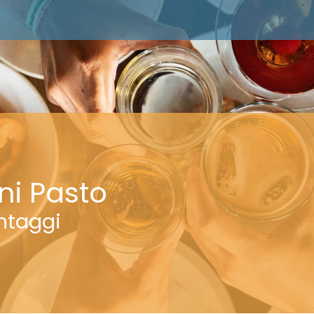
ni Pasto
antaggi