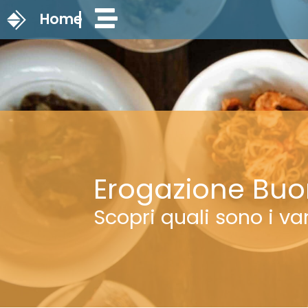
Home
Erogazione Buo
Scopri quali sono i v