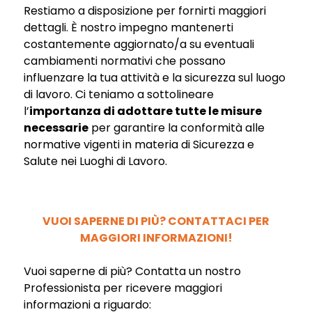
Restiamo a disposizione per fornirti maggiori
dettagli. È nostro impegno mantenerti
costantemente aggiornato/a su eventuali
cambiamenti normativi che possano
influenzare la tua attività e la sicurezza sul luogo
di lavoro. Ci teniamo a sottolineare
l’
importanza di adottare tutte le misure
necessarie
per garantire la conformità alle
normative vigenti in materia di Sicurezza e
Salute nei Luoghi di Lavoro.
VUOI SAPERNE DI PIÙ? CONTATTACI PER
MAGGIORI INFORMAZIONI!
Vuoi saperne di più? Contatta un nostro
Professionista per ricevere maggiori
informazioni a riguardo: