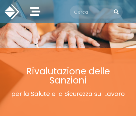
Rivalutazione delle
Sanzioni
per la Salute e la Sicurezza sul Lavoro