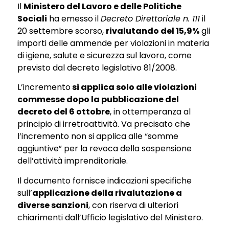
Il
Ministero del Lavoro e delle Politiche
Sociali
ha emesso il
Decreto Direttoriale n. 111
il
20 settembre scorso,
rivalutando del 15,9%
gli
importi delle ammende per violazioni in materia
di igiene, salute e sicurezza sul lavoro, come
previsto dal decreto legislativo 81/2008.
L’incremento
si applica solo alle violazioni
commesse dopo la pubblicazione del
decreto del 6 ottobre
, in ottemperanza al
principio di irretroattività. Va precisato che
l’incremento non si applica alle “somme
aggiuntive” per la revoca della sospensione
dell’attività imprenditoriale.
Il documento fornisce indicazioni specifiche
sull’
applicazione della rivalutazione a
diverse sanzioni
, con riserva di ulteriori
chiarimenti dall’Ufficio legislativo del Ministero.