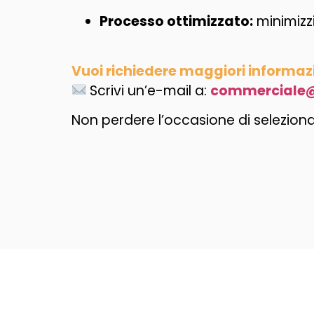
Processo ottimizzato:
minimizzi
Vuoi richiedere maggiori informa
Scrivi un’e-mail a:
commerciale@
Non perdere l’occasione di selezionar