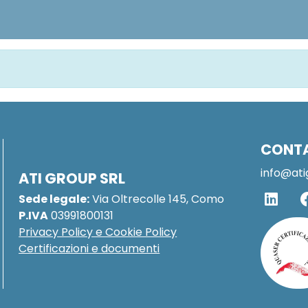
CONT
info@ati
ATI GROUP SRL
Sede legale:
Via Oltrecolle 145, Como
P.IVA
03991800131
Privacy Policy e Cookie Policy
Certificazioni e documenti