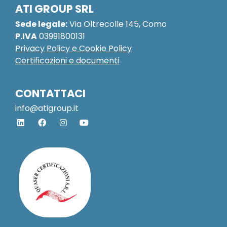
ATI GROUP SRL
Sede legale:
Via Oltrecolle 145, Como
P.IVA
03991800131
Privacy Policy e Cookie Policy
Certificazioni e documenti
CONTATTACI
info@atigroup.it