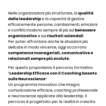
Nelle organizzazioni più strutturate, la
qualità
della leadership
e la capacità di gestire
efficacemente persone, cambiamenti, emozioni
e conflitti incidono sempre di più sul
benessere
organizzativo
e sui
risultati aziendali
.
Per poter affrontare anche le situazioni più
delicate in modo vincente, oggi occorrono
competenze manageriali, comunicative e
relazionali sempre più evolute.
Per questo proponiamo il percorso formativo:
“
Leadership Efficace con il Coaching basato
sulle Neuroscienze
”
Un programma innovativo che integra
comunicazione efficace, coaching professionale
e neuroscienze applicate alla leadership. Il
percorso è progettato per le realtà in crescita