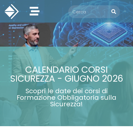
CALENDARIO CORSI
SICUREZZA - GIUGNO 2026
Scopri le date dei corsi di
Formazione Obbligatoria sulla
Sicurezza!