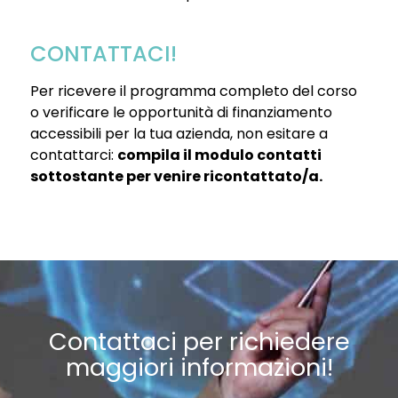
CONTATTACI!
Per ricevere il programma completo del corso
o verificare le opportunità di finanziamento
accessibili per la tua azienda, non esitare a
contattarci:
compila il modulo contatti
sottostante per venire ricontattato/a.
Contattaci per richiedere
maggiori informazioni!