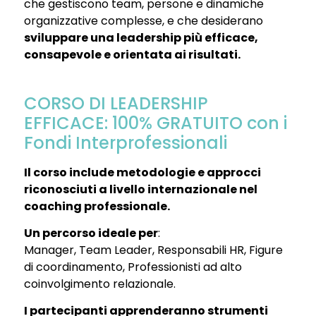
che gestiscono team, persone e dinamiche
organizzative complesse, e che desiderano
sviluppare una leadership più efficace,
consapevole e orientata ai risultati.
CORSO DI LEADERSHIP
EFFICACE: 100% GRATUITO con i
Fondi Interprofessionali
Il corso include metodologie e approcci
riconosciuti a livello internazionale nel
coaching professionale.
Un percorso ideale per
:
Manager, Team Leader, Responsabili HR, Figure
di coordinamento, Professionisti ad alto
coinvolgimento relazionale.
I partecipanti apprenderanno strumenti