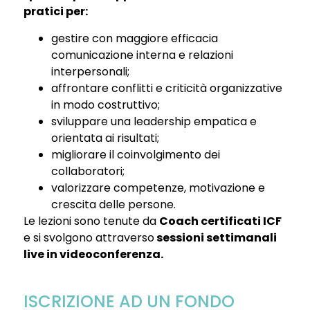
pratici per:
gestire con maggiore efficacia
comunicazione interna e relazioni
interpersonali;
affrontare conflitti e criticità organizzative
in modo costruttivo;
sviluppare una leadership empatica e
orientata ai risultati;
migliorare il coinvolgimento dei
collaboratori;
valorizzare competenze, motivazione e
crescita delle persone.
Le lezioni sono tenute da
Coach certificati ICF
e si svolgono attraverso
sessioni settimanali
live in videoconferenza.
ISCRIZIONE AD UN FONDO