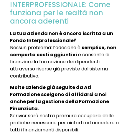
INTERPROFESSIONALE: Come
funziona per le realtà non
ancora aderenti
La tua azienda non è ancora iscritta a un
Fondo Interprofessionale?
Nessun problema: l’adesione è
semplice, non
comporta costi aggiuntivi
e consente di
finanziare la formazione dei dipendenti
attraverso risorse già previste dal sistema
contributivo.
Molte aziende già seguite da Ati
Formazione scelgono di affidarsi a noi
anche per la gestione della Formazione
Finanziata.
Scrivici: sarà nostra premura occuparci delle
pratiche necessarie per aiutarti ad accedere a
tutti i finanziamenti disponibili.