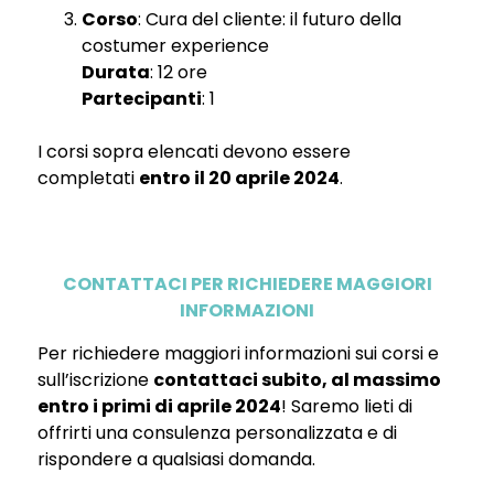
Corso
: Cura del cliente: il futuro della
costumer experience
Durata
: 12 ore
Partecipanti
: 1
I corsi sopra elencati devono essere
completati
entro il 20 aprile 2024
.
CONTATTACI PER RICHIEDERE MAGGIORI
INFORMAZIONI
Per richiedere maggiori informazioni sui corsi e
sull’iscrizione
contattaci subito, al massimo
entro i primi di aprile 2024
! Saremo lieti di
offrirti una consulenza personalizzata e di
rispondere a qualsiasi domanda.