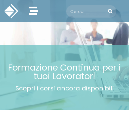
Formazione Continua per i
tuoi Lavoratori
Scopri i corsi ancora disponibili