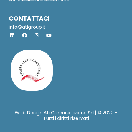
CONTATTACI
info@atigroup.it
Web Design
Ati Comunicazione Srl
|
© 2022 –
Tutti i diritti riservati